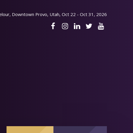
elour, Downtown Provo, Utah, Oct 22 - Oct 31, 2026