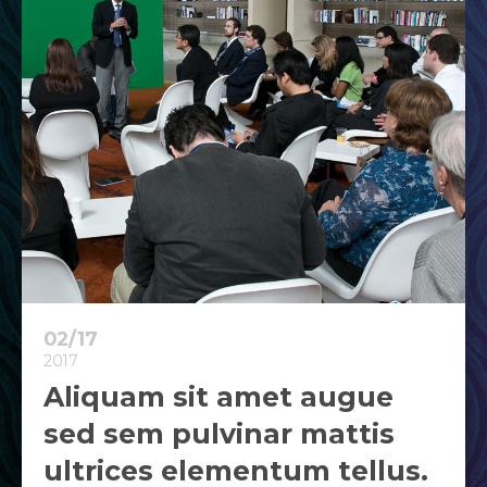
02/17
2017
Aliquam sit amet augue
sed sem pulvinar mattis
ultrices elementum tellus.