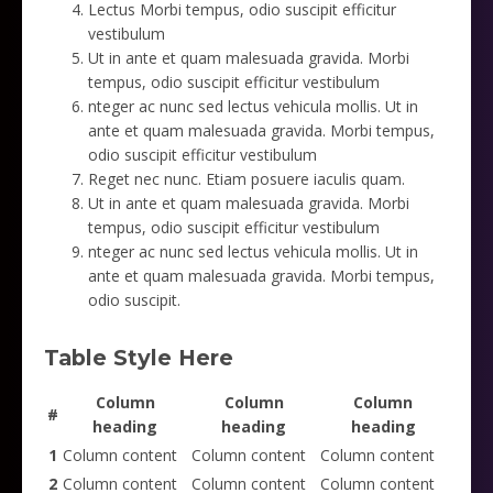
Lectus Morbi tempus, odio suscipit efficitur
vestibulum
Ut in ante et quam malesuada gravida. Morbi
tempus, odio suscipit efficitur vestibulum
nteger ac nunc sed lectus vehicula mollis. Ut in
ante et quam malesuada gravida. Morbi tempus,
odio suscipit efficitur vestibulum
Reget nec nunc. Etiam posuere iaculis quam.
Ut in ante et quam malesuada gravida. Morbi
tempus, odio suscipit efficitur vestibulum
nteger ac nunc sed lectus vehicula mollis. Ut in
ante et quam malesuada gravida. Morbi tempus,
odio suscipit.
Table Style Here
Column
Column
Column
#
heading
heading
heading
1
Column content
Column content
Column content
2
Column content
Column content
Column content