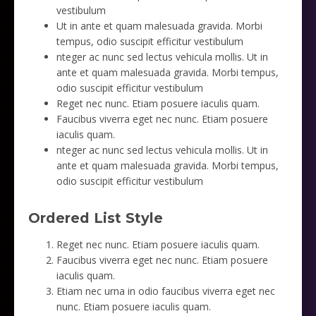
vestibulum
Ut in ante et quam malesuada gravida. Morbi
tempus, odio suscipit efficitur vestibulum
nteger ac nunc sed lectus vehicula mollis. Ut in
ante et quam malesuada gravida. Morbi tempus,
odio suscipit efficitur vestibulum
Reget nec nunc. Etiam posuere iaculis quam.
Faucibus viverra eget nec nunc. Etiam posuere
iaculis quam.
nteger ac nunc sed lectus vehicula mollis. Ut in
ante et quam malesuada gravida. Morbi tempus,
odio suscipit efficitur vestibulum
Ordered List Style
Reget nec nunc. Etiam posuere iaculis quam.
Faucibus viverra eget nec nunc. Etiam posuere
iaculis quam.
Etiam nec urna in odio faucibus viverra eget nec
nunc. Etiam posuere iaculis quam.